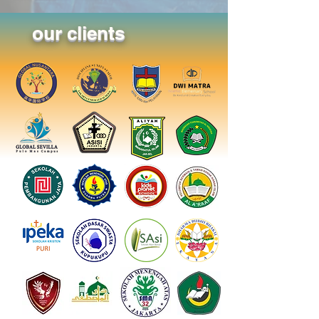
our clients