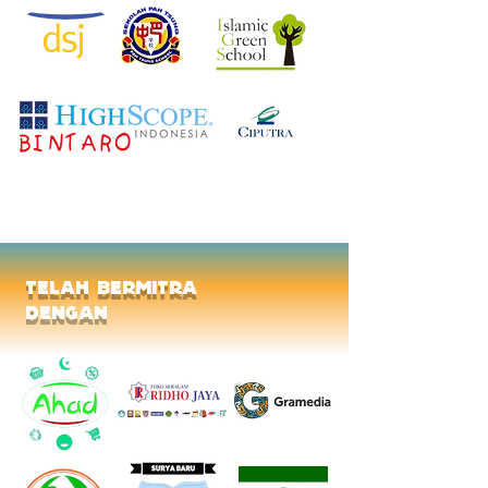
telah bermitra
dengan