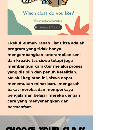
Hubungi Kami
Ekskul Rumah Tanah Liat Citra adalah
program yang tidak hanya
mengembangkan keterampilan seni
dan kreativitas siswa tetapi juga
membangun karakter melalui proses
yang disiplin dan penuh ketelitian.
Melalui kegiatan ini, siswa dapat
menemukan minat baru, mengasah
bakat mereka, dan memperkaya
pengalaman belajar mereka dengan
cara yang menyenangkan dan
bermanfaat.​
CHOOSE YOUR CLASS