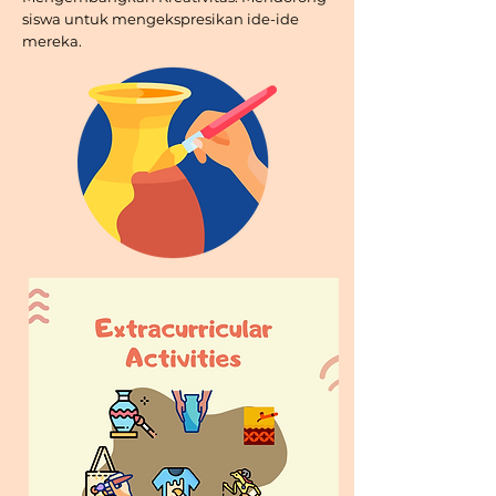
siswa untuk mengekspresikan ide-ide
mereka.