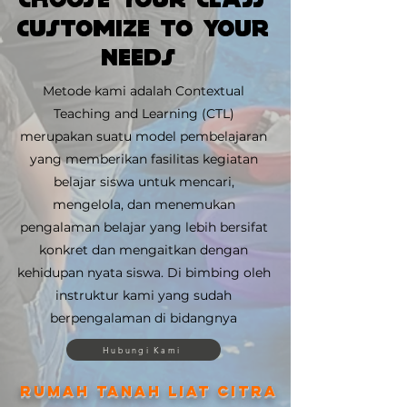
CUSTOMIZE TO YOUR
NEEDS
Metode kami adalah Contextual
Teaching and Learning (CTL)
merupakan suatu model pembelajaran
yang memberikan fasilitas kegiatan
belajar siswa untuk mencari,
mengelola, dan menemukan
pengalaman belajar yang lebih bersifat
konkret dan mengaitkan dengan
kehidupan nyata siswa. Di bimbing oleh
instruktur kami yang sudah
berpengalaman di bidangnya
Hubungi Kami
RUMAH TANAH LIAT CITRA