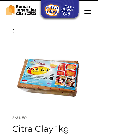
SKU: 50
Citra Clay 1kg