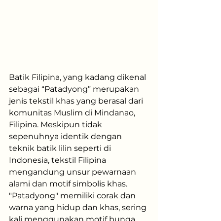
Batik Filipina, yang kadang dikenal 
sebagai “Patadyong” merupakan 
jenis tekstil khas yang berasal dari 
komunitas Muslim di Mindanao, 
Filipina. Meskipun tidak 
sepenuhnya identik dengan 
teknik batik lilin seperti di 
Indonesia, tekstil Filipina 
mengandung unsur pewarnaan 
alami dan motif simbolis khas. 
"Patadyong" memiliki corak dan 
warna yang hidup dan khas, sering 
kali menggunakan motif bunga, 