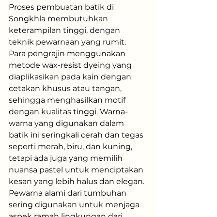
Proses pembuatan batik di 
Songkhla membutuhkan 
keterampilan tinggi, dengan 
teknik pewarnaan yang rumit. 
Para pengrajin menggunakan 
metode wax-resist dyeing yang 
diaplikasikan pada kain dengan 
cetakan khusus atau tangan, 
sehingga menghasilkan motif 
dengan kualitas tinggi. Warna-
warna yang digunakan dalam 
batik ini seringkali cerah dan tegas 
seperti merah, biru, dan kuning, 
tetapi ada juga yang memilih 
nuansa pastel untuk menciptakan 
kesan yang lebih halus dan elegan. 
Pewarna alami dari tumbuhan 
sering digunakan untuk menjaga 
aspek ramah lingkungan dari 