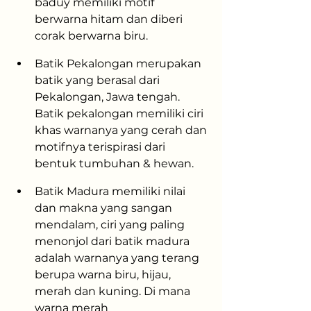
baduy memiliki motif 
berwarna hitam dan diberi 
corak berwarna biru.
Batik Pekalongan merupakan 
batik yang berasal dari 
Pekalongan, Jawa tengah. 
Batik pekalongan memiliki ciri 
khas warnanya yang cerah dan 
motifnya terispirasi dari 
bentuk tumbuhan & hewan.
Batik Madura memiliki nilai 
dan makna yang sangan 
mendalam, ciri yang paling 
menonjol dari batik madura 
adalah warnanya yang terang 
berupa warna biru, hijau, 
merah dan kuning. Di mana 
warna merah 