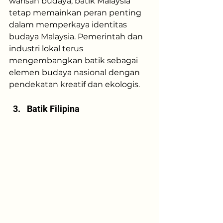
warisan budaya, batik Malaysia 
tetap memainkan peran penting 
dalam memperkaya identitas 
budaya Malaysia. Pemerintah dan 
industri lokal terus 
mengembangkan batik sebagai 
elemen budaya nasional dengan 
pendekatan kreatif dan ekologis.
Batik Filipina