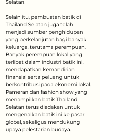
Selatan​.
Selain itu, pembuatan batik di 
Thailand Selatan juga telah 
menjadi sumber penghidupan 
yang berkelanjutan bagi banyak 
keluarga, terutama perempuan. 
Banyak perempuan lokal yang 
terlibat dalam industri batik ini, 
mendapatkan kemandirian 
finansial serta peluang untuk 
berkontribusi pada ekonomi lokal. 
Pameran dan fashion show yang 
menampilkan batik Thailand 
Selatan terus diadakan untuk 
mengenalkan batik ini ke pasar 
global, sekaligus mendukung 
upaya pelestarian budaya​.