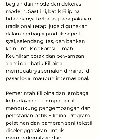
bagian dari mode dan dekorasi 
modern. Saat ini, batik Filipina 
tidak hanya terbatas pada pakaian 
tradisional tetapi juga digunakan 
dalam berbagai produk seperti 
syal, selendang, tas, dan bahkan 
kain untuk dekorasi rumah. 
Keunikan corak dan pewarnaan 
alami dari batik Filipina 
membuatnya semakin diminati di 
pasar lokal maupun internasional.
Pemerintah Filipina dan lembaga 
kebudayaan setempat aktif 
mendukung pengembangan dan 
pelestarian batik Filipina. Program 
pelatihan dan pameran seni tekstil 
diselenggarakan untuk 
memperkenalkan dan 