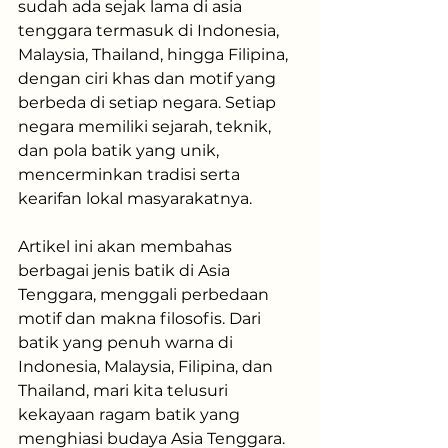
sudah ada sejak lama di asia 
tenggara termasuk di Indonesia, 
Malaysia, Thailand, hingga Filipina, 
dengan ciri khas dan motif yang 
berbeda di setiap negara. Setiap 
negara memiliki sejarah, teknik, 
dan pola batik yang unik, 
mencerminkan tradisi serta 
kearifan lokal masyarakatnya. 
Artikel ini akan membahas 
berbagai jenis batik di Asia 
Tenggara, menggali perbedaan 
motif dan makna filosofis. Dari 
batik yang penuh warna di 
Indonesia, Malaysia, Filipina, dan 
Thailand, mari kita telusuri 
kekayaan ragam batik yang 
menghiasi budaya Asia Tenggara.