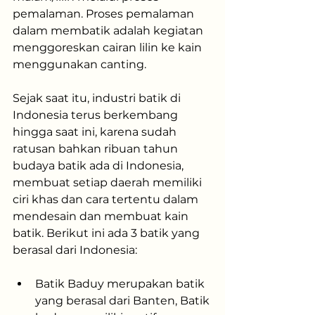
pemalaman. Proses pemalaman 
dalam membatik adalah kegiatan 
menggoreskan cairan lilin ke kain 
menggunakan canting. 
Sejak saat itu, industri batik di 
Indonesia terus berkembang 
hingga saat ini, karena sudah 
ratusan bahkan ribuan tahun 
budaya batik ada di Indonesia, 
membuat setiap daerah memiliki 
ciri khas dan cara tertentu dalam 
mendesain dan membuat kain 
batik. Berikut ini ada 3 batik yang 
berasal dari Indonesia:
Batik Baduy merupakan batik 
yang berasal dari Banten, Batik 