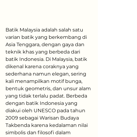
Batik Malaysia adalah salah satu 
varian batik yang berkembang di 
Asia Tenggara, dengan gaya dan 
teknik khas yang berbeda dari 
batik Indonesia. Di Malaysia, batik 
dikenal karena coraknya yang 
sederhana namun elegan, sering 
kali menampilkan motif bunga, 
bentuk geometris, dan unsur alam 
yang tidak terlalu padat. Berbeda 
dengan batik Indonesia yang 
diakui oleh UNESCO pada tahun 
2009 sebagai Warisan Budaya 
Takbenda karena kedalaman nilai 
simbolis dan filosofi dalam 