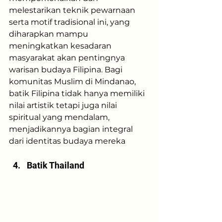
melestarikan teknik pewarnaan 
serta motif tradisional ini, yang 
diharapkan mampu 
meningkatkan kesadaran 
masyarakat akan pentingnya 
warisan budaya Filipina. Bagi 
komunitas Muslim di Mindanao, 
batik Filipina tidak hanya memiliki 
nilai artistik tetapi juga nilai 
spiritual yang mendalam, 
menjadikannya bagian integral 
dari identitas budaya mereka
Batik Thailand