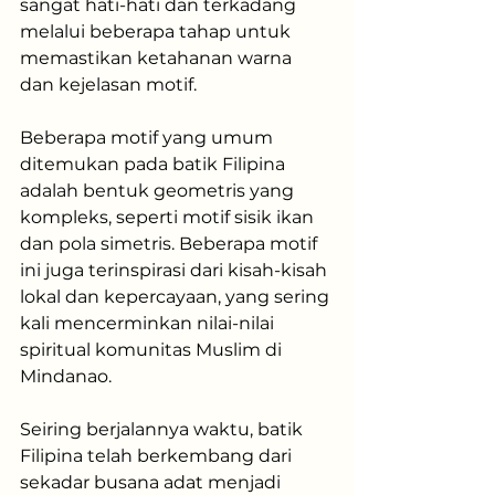
sangat hati-hati dan terkadang 
melalui beberapa tahap untuk 
memastikan ketahanan warna 
dan kejelasan motif.
Beberapa motif yang umum 
ditemukan pada batik Filipina 
adalah bentuk geometris yang 
kompleks, seperti motif sisik ikan 
dan pola simetris. Beberapa motif 
ini juga terinspirasi dari kisah-kisah 
lokal dan kepercayaan, yang sering 
kali mencerminkan nilai-nilai 
spiritual komunitas Muslim di 
Mindanao. 
Seiring berjalannya waktu, batik 
Filipina telah berkembang dari 
sekadar busana adat menjadi 