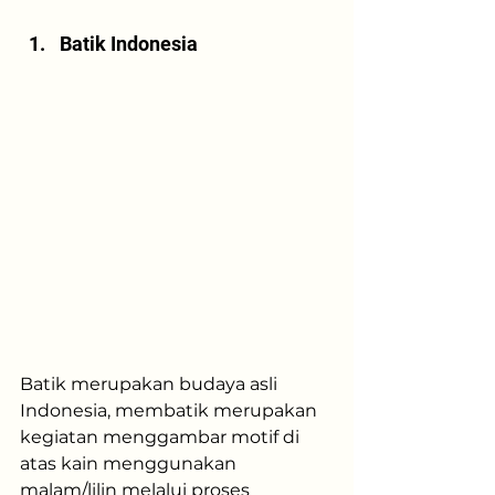
Batik Indonesia
Batik merupakan budaya asli 
Indonesia, membatik merupakan 
kegiatan menggambar motif di 
atas kain menggunakan 
malam/lilin melalui proses 