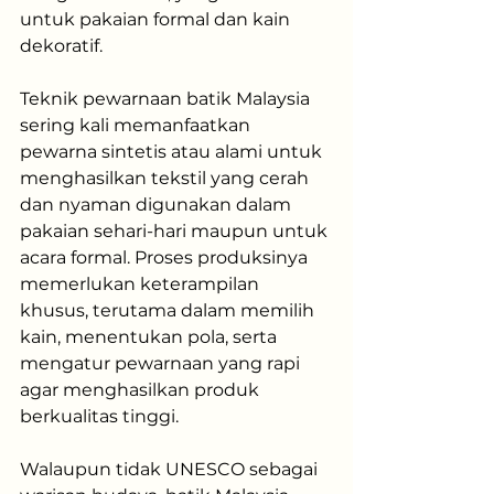
untuk pakaian formal dan kain 
dekoratif.
Teknik pewarnaan batik Malaysia 
sering kali memanfaatkan 
pewarna sintetis atau alami untuk 
menghasilkan tekstil yang cerah 
dan nyaman digunakan dalam 
pakaian sehari-hari maupun untuk 
acara formal. Proses produksinya 
memerlukan keterampilan 
khusus, terutama dalam memilih 
kain, menentukan pola, serta 
mengatur pewarnaan yang rapi 
agar menghasilkan produk 
berkualitas tinggi.
Walaupun tidak UNESCO sebagai 