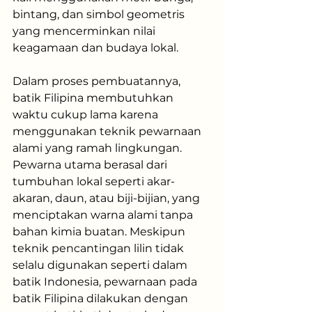
bintang, dan simbol geometris 
yang mencerminkan nilai 
keagamaan dan budaya lokal.
Dalam proses pembuatannya, 
batik Filipina membutuhkan 
waktu cukup lama karena 
menggunakan teknik pewarnaan 
alami yang ramah lingkungan. 
Pewarna utama berasal dari 
tumbuhan lokal seperti akar-
akaran, daun, atau biji-bijian, yang 
menciptakan warna alami tanpa 
bahan kimia buatan. Meskipun 
teknik pencantingan lilin tidak 
selalu digunakan seperti dalam 
batik Indonesia, pewarnaan pada 
batik Filipina dilakukan dengan 