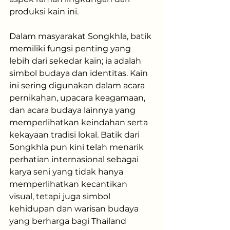
produksi kain ini​.
Dalam masyarakat Songkhla, batik 
memiliki fungsi penting yang 
lebih dari sekedar kain; ia adalah 
simbol budaya dan identitas. Kain 
ini sering digunakan dalam acara 
pernikahan, upacara keagamaan, 
dan acara budaya lainnya yang 
memperlihatkan keindahan serta 
kekayaan tradisi lokal. Batik dari 
Songkhla pun kini telah menarik 
perhatian internasional sebagai 
karya seni yang tidak hanya 
memperlihatkan kecantikan 
visual, tetapi juga simbol 
kehidupan dan warisan budaya 
yang berharga bagi Thailand 