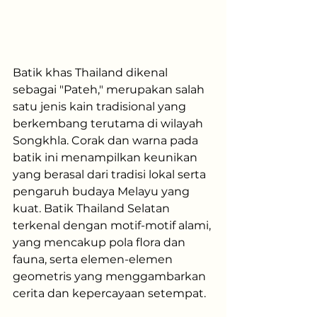
Batik khas Thailand dikenal 
sebagai "Pateh," merupakan salah 
satu jenis kain tradisional yang 
berkembang terutama di wilayah 
Songkhla. Corak dan warna pada 
batik ini menampilkan keunikan 
yang berasal dari tradisi lokal serta 
pengaruh budaya Melayu yang 
kuat. Batik Thailand Selatan 
terkenal dengan motif-motif alami, 
yang mencakup pola flora dan 
fauna, serta elemen-elemen 
geometris yang menggambarkan 
cerita dan kepercayaan setempat​.