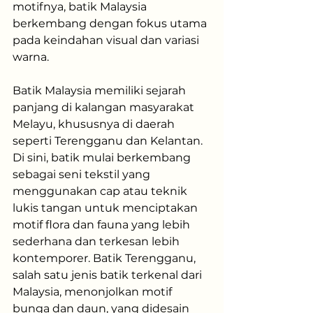
motifnya, batik Malaysia 
berkembang dengan fokus utama 
pada keindahan visual dan variasi 
warna.
Batik Malaysia memiliki sejarah 
panjang di kalangan masyarakat 
Melayu, khususnya di daerah 
seperti Terengganu dan Kelantan. 
Di sini, batik mulai berkembang 
sebagai seni tekstil yang 
menggunakan cap atau teknik 
lukis tangan untuk menciptakan 
motif flora dan fauna yang lebih 
sederhana dan terkesan lebih 
kontemporer. Batik Terengganu, 
salah satu jenis batik terkenal dari 
Malaysia, menonjolkan motif 
bunga dan daun, yang didesain 