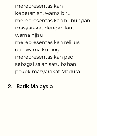
merepresentasikan 
keberanian, warna biru 
merepresentasikan hubungan 
masyarakat dengan laut, 
warna hijau 
merepresentasikan relijius, 
dan warna kuning 
merepresentasikan padi 
sebagai salah satu bahan 
pokok masyarakat Madura.
Batik Malaysia 