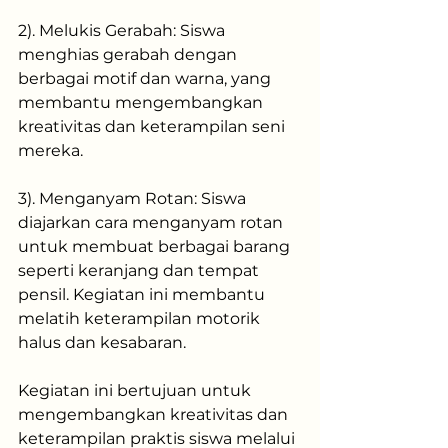
2). Melukis Gerabah: Siswa 
menghias gerabah dengan 
berbagai motif dan warna, yang 
membantu mengembangkan 
kreativitas dan keterampilan seni 
mereka.
3). Menganyam Rotan: Siswa 
diajarkan cara menganyam rotan 
untuk membuat berbagai barang 
seperti keranjang dan tempat 
pensil. Kegiatan ini membantu 
melatih keterampilan motorik 
halus dan kesabaran.
Kegiatan ini bertujuan untuk 
mengembangkan kreativitas dan 
keterampilan praktis siswa melalui 