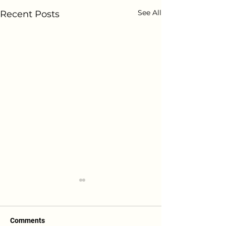
See All
Recent Posts
Comments