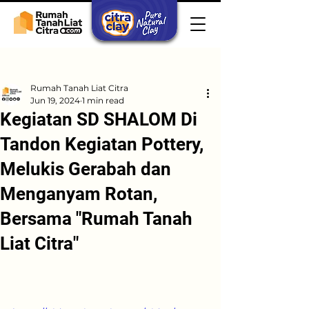
Post
Rumah Tanah Liat Citra
Jun 19, 2024
1 min read
Kegiatan SD SHALOM Di
Tandon Kegiatan Pottery,
Melukis Gerabah dan
Menganyam Rotan,
Bersama "Rumah Tanah
Liat Citra"