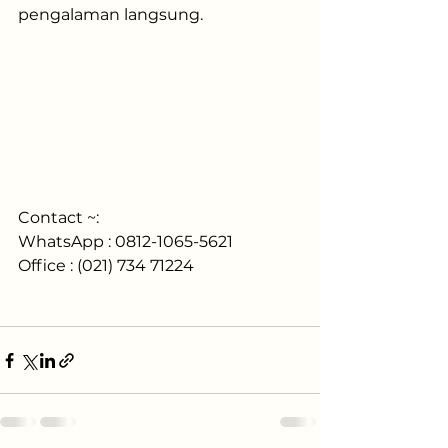
pengalaman langsung.
Contact ~:
WhatsApp : 0812-1065-5621
Office : (021) 734 71224